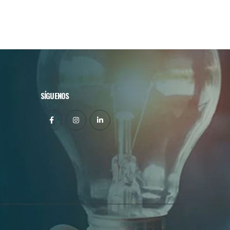
SÍGUENOS