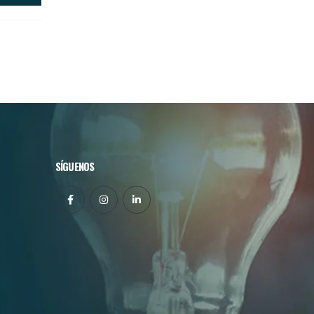
SÍGUENOS