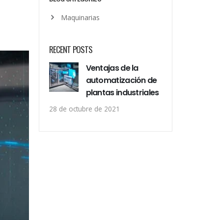
Maquinarias
RECENT POSTS
Ventajas de la
automatización de
plantas industriales
28 de octubre de 2021