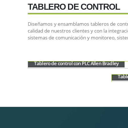
TABLERO DE CONTROL
Diseñamos y ensamblamos tableros de control
calidad de nuestros clientes y con la integra
sistemas de comunicación y monitoreo, sistem
Tablero de control con PLC Allen Bradley
Tabl