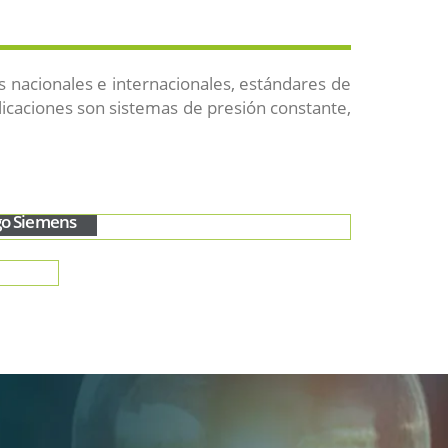
 nacionales e internacionales, estándares de
plicaciones son sistemas de presión constante,
go Siemens